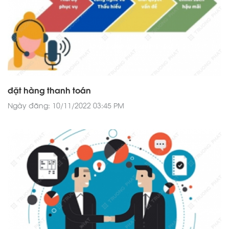
đặt hàng thanh toán
Ngày đăng: 10/11/2022 03:45 PM