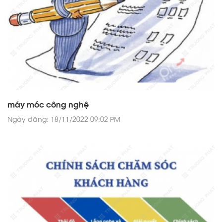
máy móc công nghệ
Ngày đăng: 18/11/2022 09:02 PM