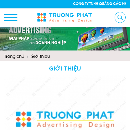
CÔNG TY TNHH QUẢNG CÁO NHÔM KÍN
Trang chủ
Giới thiệu
GIỚI THIỆU