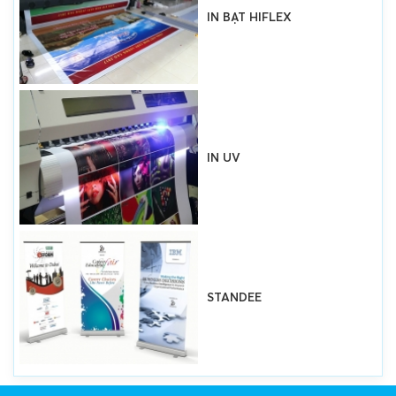
IN BẠT HIFLEX
IN UV
STANDEE