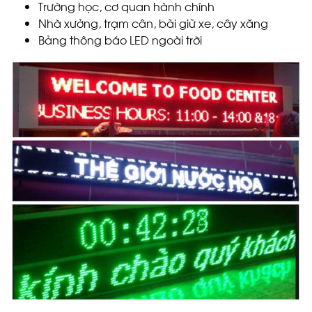
Trường học, cơ quan hành chính
Nhà xưởng, trạm cân, bãi giữ xe, cây xăng
Bảng thông báo LED ngoài trời